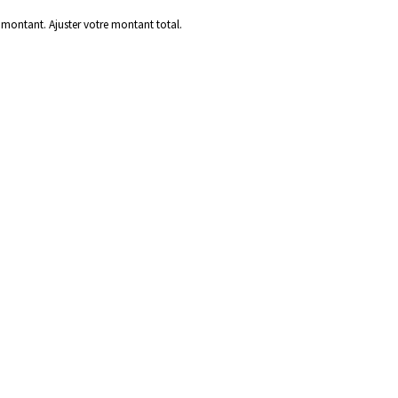
 montant. Ajuster votre montant total.