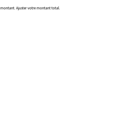
 montant. Ajuster votre montant total.